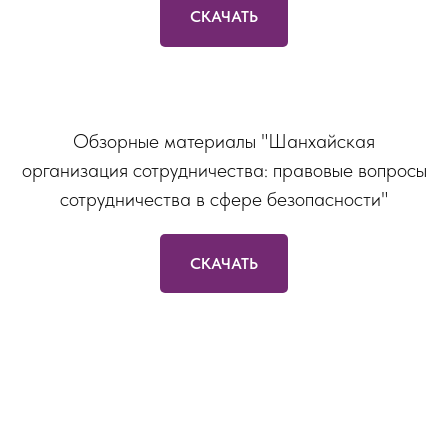
СКАЧАТЬ
Обзорные материалы "Шанхайская
организация сотрудничества: правовые вопросы
сотрудничества в сфере безопасности"
СКАЧАТЬ