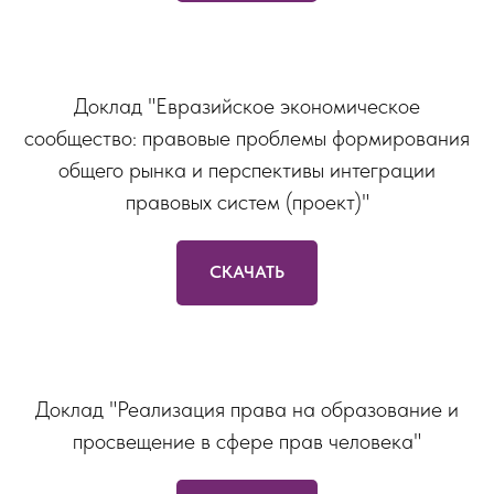
Доклад "Евразийское экономическое
сообщество: правовые проблемы формирования
общего рынка и перспективы интеграции
правовых систем (проект)"
СКАЧАТЬ
Доклад "Реализация права на образование и
просвещение в сфере прав человека"