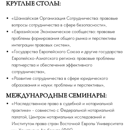
КРУГЛЫЕ СТОЛЫ:
«Шанхайская Организация Сотрудничества: правовые
вопросы сотрудничества в сфере безопасности»,
«Евразийское Экономическое сообщество: правовые
проблемы формирования общего рынка и перспективы
интеграции правовых систем»,
«Государства Европейского Союза и другие государства
Европейско-Азиатского региона: правовые проблемы
партнерства и обеспечения эффективного
сотрудничества»,
«Развитие сотрудничества в сфере юридического
образования и науки: проблемы и перспективы»,
МЕЖДУНАРОДНЫЕ СЕМИНАРЫ:
«Наследственное право в судебной и нотариальной
практике» - совместно с Федеральной нотариальной
палатой, Центром нотариальных исследований и
Институтом права стран Восточной Европы Университета