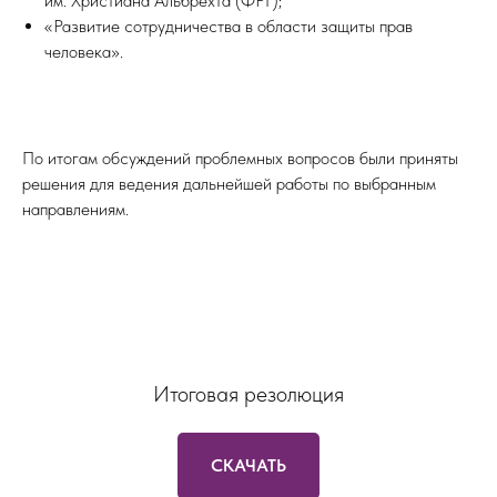
им. Христиана Альбрехта (ФРГ);
«Развитие сотрудничества в области защиты прав
человека».
По итогам обсуждений проблемных вопросов были приняты
решения для ведения дальнейшей работы по выбранным
направлениям.
Итоговая резолюция
СКАЧАТЬ