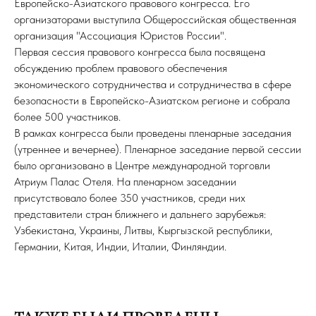
Европейско-Азиатского правового конгресса. Его
организаторами выступила Общероссийская общественная
организация "Ассоциация Юристов России".
Первая сессия правового конгресса была посвящена
обсуждению проблем правового обеспечения
экономического сотрудничества и сотрудничества в сфере
безопасности в Европейско-Азиатском регионе и собрала
более 500 участников.
В рамках конгресса были проведены пленарные заседания
(утреннее и вечернее). Пленарное заседание первой сессии
было организовано в Центре международной торговли
Атриум Палас Отеля. На пленарном заседании
присутствовало более 350 участников, среди них
представители стран ближнего и дальнего зарубежья:
Узбекистана, Украины, Литвы, Кыргызской республики,
Германии, Китая, Индии, Италии, Финляндии.