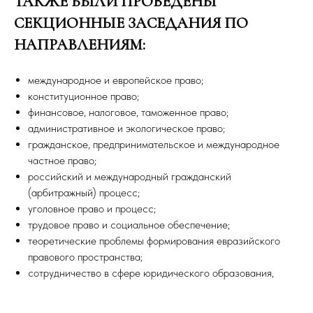
ТАКЖЕ БЫЛИ ПРОВЕДЕНЫ
СЕКЦИОННЫЕ ЗАСЕДАНИЯ ПО
НАПРАВЛЕНИЯМ:
международное и европейское право;
конституционное право;
финансовое, налоговое, таможенное право;
административное и экологическое право;
гражданское, предпринимательское и международное
частное право;
российский и международный гражданский
(арбитражный) процесс;
уголовное право и процесс;
трудовое право и социальное обеспечение;
теоретические проблемы формирования евразийского
правового пространства;
сотрудничество в сфере юридического образования,