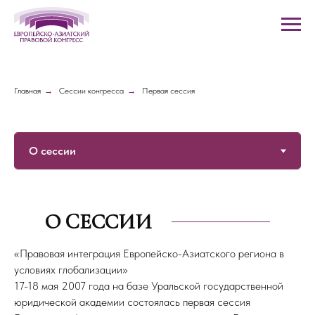
Главная
→
Сессии конгресса
→
Первая сессия
О CЕССИИ
«Правовая интеграция Европейско-Азиатского региона в
условиях глобализации»
17-18 мая 2007 года на базе Уральской государственной
юридической академии состоялась первая сессия