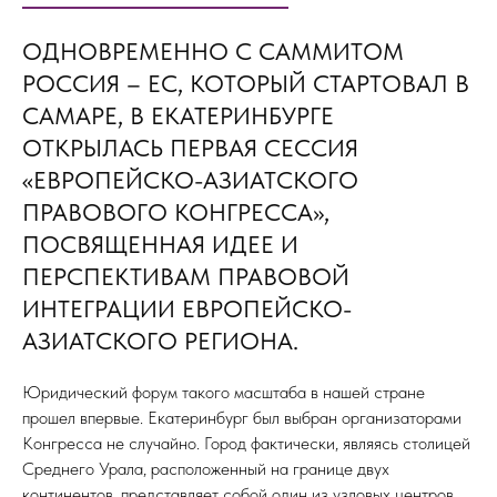
ОДНОВРЕМЕННО С САММИТОМ
РОССИЯ – ЕС, КОТОРЫЙ СТАРТОВАЛ В
САМАРЕ, В ЕКАТЕРИНБУРГЕ
ОТКРЫЛАСЬ ПЕРВАЯ СЕССИЯ
«ЕВРОПЕЙСКО-АЗИАТСКОГО
ПРАВОВОГО КОНГРЕССА»,
ПОСВЯЩЕННАЯ ИДЕЕ И
ПЕРСПЕКТИВАМ ПРАВОВОЙ
ИНТЕГРАЦИИ ЕВРОПЕЙСКО-
АЗИАТСКОГО РЕГИОНА.
Юридический форум такого масштаба в нашей стране
прошел впервые. Екатеринбург был выбран организаторами
Конгресса не случайно. Город фактически, являясь столицей
Среднего Урала, расположенный на границе двух
континентов, представляет собой один из узловых центров,