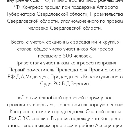
РФ. Конгресс прошел при поддержке Аппарата
Губернатора Свердловской области, Правительства
Свердловской области, Уполномоченного по правам
человека Свердловской области.
Всего, с учетом секционных заседаний и круглых
столов, общее число участников Конгресса
превысило 500 человек.
Приветствия участникам конгресса направил
Первый заместитель Председателя Правительства
РФ Д.А.Медведев, Председатель Конституционного
Суда РФ В.Д.Зорькин.
«Столь масштабный правовой форум у нас
проводится впервые», - открывая пленарную сессию
Конгресса, отметил председатель Счетной палаты
РФ С.В.Степашин. Выразив надежду, что Конгресс
станет «настоящим прорывом в работе Ассоциации