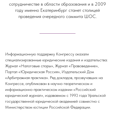
сотрудничестве в области образования и в 2009
году именно Екатеринбург станет столицей
проведения очередного саммита ШОС.
Информационную поддержку Конгрессу оказали
СМИ О СЕССИИ
специализированные юридические издания и издательства:
Журнал «Налоговые споры», Журнал «Правоведение»,
Портал «Юридическая Россия», Издательский Дом
«Арбитражная практика». Ряд докладов, прозвучавших на
Конгрессе, опубликован в научно-теоретическом и
информационно-практическом издании «Российский
юридический журнал», издаваемом с 1993 года Уральской
государственной юридической академией совместно с
Министерством юстиции Российской Федерации.