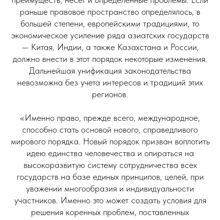
раньше правовое пространство определялось, в
большей степени, европейскими традициями, то
экономическое усиление ряда азиатских государств
— Китая, Индии, а также Казахстана и России,
должно внести в этот порядок некоторые изменения.
Дальнейшая унификация законодательства
невозможна без учета интересов и традиций этих
регионов.
«Именно право, прежде всего, международное,
способно стать основой нового, справедливого
мирового порядка. Новый порядок призван воплотить
идею единства человечества и опираться на
высокоразвитую систему сотрудничества всех
государств на базе единых принципов, целей, при
уважении многообразия и индивидуальности
участников. Именно это может создать условия для
решения коренных проблем, поставленных