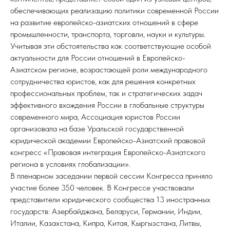
обеспечивающих реализацию политики современной России
на развитие европейско-азиатских отношений в сфере
промышленности, транспорта, торговли, науки и культуры.
Учитывая эти обстоятельства как соответствующие особой
актуальности для России отношений в Европейско-
Азиатском регионе, возрастающей роли международного
сотрудничества юристов, как для решения конкретных
профессиональных проблем, так и стратегических задач
эффективного вхождения России в глобальные структуры
современного мира, Ассоциация юристов России
организовала на базе Уральской государственной
юридической академии Европейско-Азиатский правовой
конгресс «Правовая интеграция Европейско-Азиатского
региона в условиях глобализации».
В пленарном заседании первой сессии Конгресса приняло
участие более 350 человек. В Конгрессе участвовали
представители юридического сообщества 13 иностранных
государств: Азербайджана, Беларуси, Германии, Индии,
Италии, Казахстана, Кипра, Китая, Кыргызстана, Литвы,