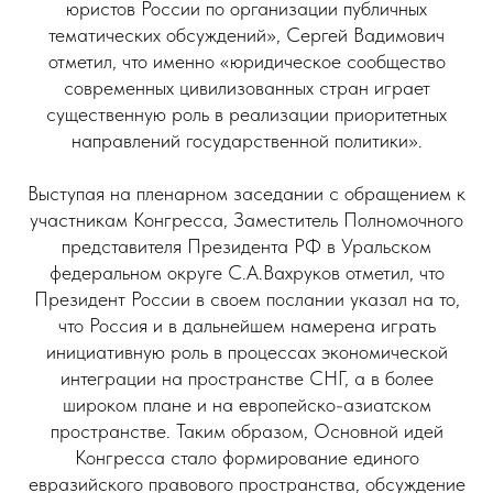
юристов России по организации публичных
тематических обсуждений», Сергей Вадимович
отметил, что именно «юридическое сообщество
современных цивилизованных стран играет
существенную роль в реализации приоритетных
направлений государственной политики».
Выступая на пленарном заседании с обращением к
участникам Конгресса, Заместитель Полномочного
представителя Президента РФ в Уральском
федеральном округе С.А.Вахруков отметил, что
Президент России в своем послании указал на то,
что Россия и в дальнейшем намерена играть
инициативную роль в процессах экономической
интеграции на пространстве СНГ, а в более
широком плане и на европейско-азиатском
пространстве. Таким образом, Основной идей
Конгресса стало формирование единого
евразийского правового пространства, обсуждение