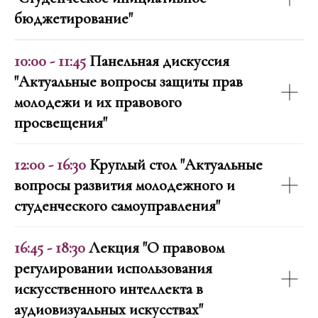
бюджетирование"
10:00 - 11:45
Панельная дискуссия
"Актуальные вопросы защиты прав
молодежи и их правового
просвещения"
12:00 - 16:30
Круглый стол "Актуальные
вопросы развития молодежного и
студенческого самоуправления"
16:45 - 18:30
Лекция "О правовом
регулировании использования
искусственного интеллекта в
аудиовизуальных искусствах"