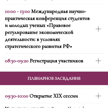
10:00 - 13:00
Международная научно-
практическая конференция студентов
и молодых ученых «Правовое
регулирование экономической
деятельности: в условиях
стратегического развития РФ»
08:30-09:20
Регистрация участников
05 июня 2026
ПЛЕНАРНОЕ ЗАСЕДАНИЕ
09:30-10:00
Открытие XIX сессии