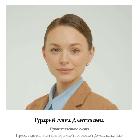
Гурарий Анна Дмитриевна
Приветственное слово
Председатель Екатеринбургской городской Думы, кандидат