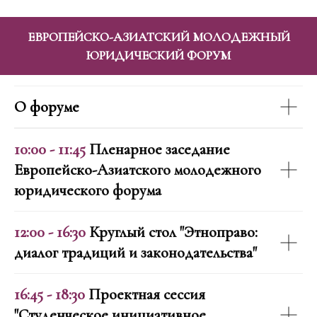
ЕВРОПЕЙСКО-АЗИАТСКИЙ МОЛОДЕЖНЫЙ
ЮРИДИЧЕСКИЙ ФОРУМ
О форуме
10:00 - 11:45
Пленарное заседание
Европейско-Азиатского молодежного
юридического форума
12:00 - 16:30
Круглый стол "Этноправо:
диалог традиций и законодательства"
16:45 - 18:30
Проектная сессия
"Студенческое инициативное