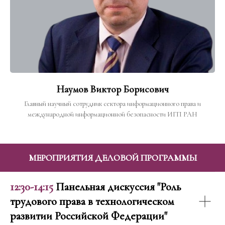
Наумов Виктор Борисович
Главный научный сотрудник сектора информационного права и
международной информационной безопасности ИГП РАН
МЕРОПРИЯТИЯ ДЕЛОВОЙ ПРОГРАММЫ
12:30-14:15
Панельная дискуссия "Роль
трудового права в технологическом
развитии Российской Федерации"