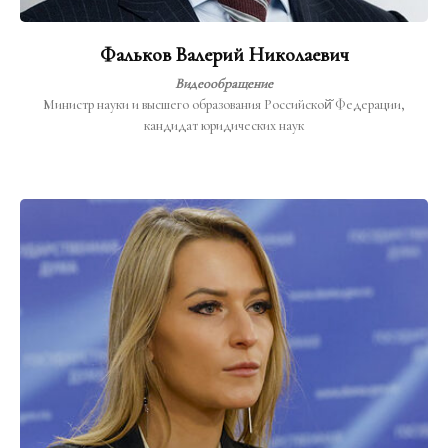
Фальков Валерий Николаевич
Видеообращение
Министр науки и высшего образования Российской̆ Федерации,
кандидат юридических наук