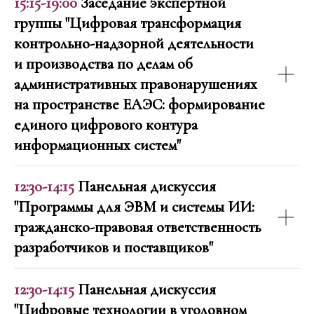
15:15-19:00
Заседание экспертной
группы "Цифровая трансформация
контрольно-надзорной деятельности
и производства по делам об
административных правонарушениях
на пространстве ЕАЭС: формирование
единого цифрового контура
информационных систем"
12:30-14:15
Панельная дискуссия
"Программы для ЭВМ и системы ИИ:
гражданско-правовая ответственность
разработчиков и поставщиков"
12:30-14:15
Панельная дискуссия
"Цифровые технологии в уголовном