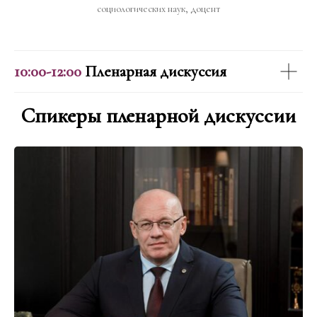
социологических наук, доцент
10:00-12:00
Пленарная дискуссия
Спикеры пленарной дискуссии