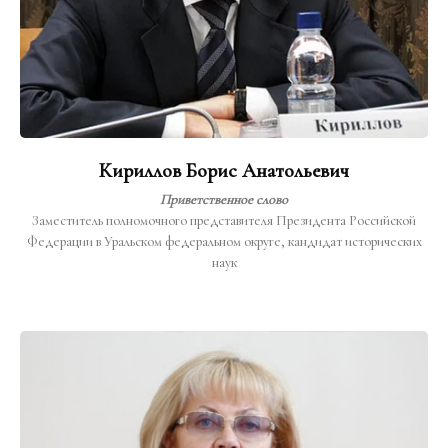
Кириллов Борис Анатольевич
Приветственное слово
Заместитель полномочного представителя Президента Российской
Федерации в Уральском федеральном округе, кандидат исторических
наук