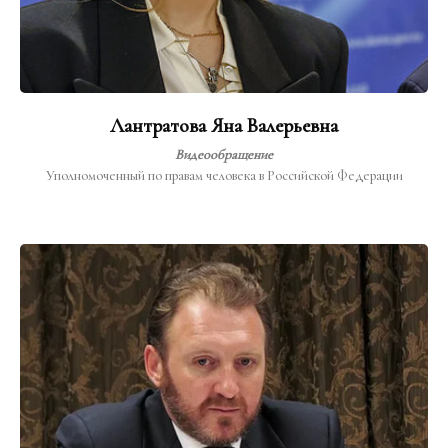
Лантратова Яна Валерьевна
Видеообращение
Уполномоченный по правам человека в Российской Федерации