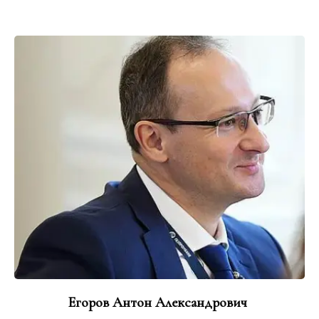
Егоров Антон Александрович