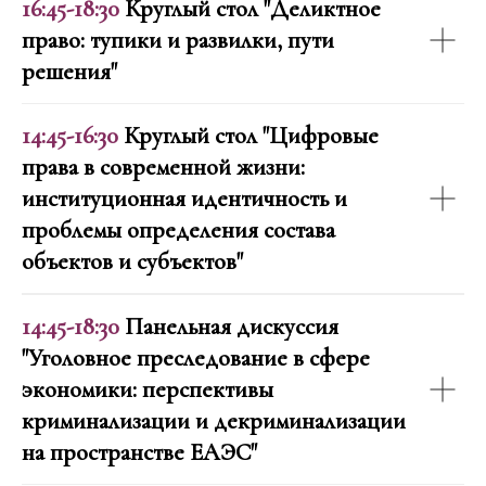
16:45-18:30
Круглый стол "Деликтное
право: тупики и развилки, пути
решения"
14:45-16:30
Круглый стол "Цифровые
права в современной жизни:
институционная идентичность и
проблемы определения состава
объектов и субъектов"
14:45-18:30
Панельная дискуссия
"Уголовное преследование в сфере
экономики: перспективы
криминализации и декриминализации
на пространстве ЕАЭС"