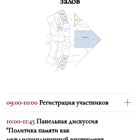
залов
04 июня 2026
09:00-10:00
Регистрация участников
10:00-11:45
Панельная дискуссия
"Политика памяти как
междисциплинарный инструмент