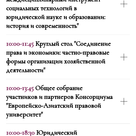
социальных технологий в
юридической науке и образовании:
история и современность"
10:00-11:45
Круглый стол "Соединение
права и экономики: частно-правовые
формы организации хозяйственной
деятельности"
10:00-13:45
Общее собрание
участников и партнеров Консорциума
"Европейско-Азиатский правовой
университет"
10:00-18:30
Юридический