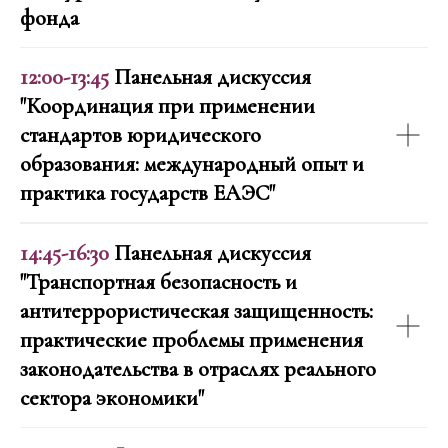
фонда
12:00-13:45
Панельная дискуссия
"Координация при применении
стандартов юридического
образования: международный опыт и
практика государств ЕАЭС"
14:45-16:30
Панельная дискуссия
"Транспортная безопасность и
антитеррористическая защищенность:
практические проблемы применения
законодательства в отраслях реального
сектора экономики"