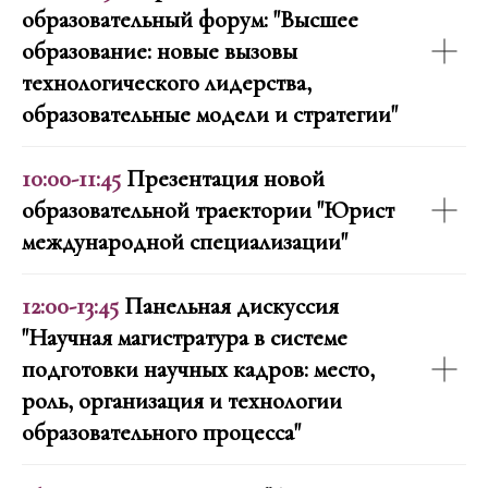
образовательный форум: "Высшее
образование: новые вызовы
технологического лидерства,
образовательные модели и стратегии"
10:00-11:45
Презентация новой
образовательной траектории "Юрист
международной специализации"
12:00-13:45
Панельная дискуссия
"Научная магистратура в системе
подготовки научных кадров: место,
роль, организация и технологии
образовательного процесса"