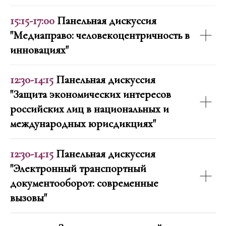
15:15-17:00
Панельная дискуссия
"Медиаправо: человекоцентричность в
инновациях"
12:30-14:15
Панельная дискуссия
"Защита экономических интересов
российских лиц в национальных и
международных юрисдикциях"
12:30-14:15
Панельная дискуссия
"Электронный транспортный
документооборот: современные
вызовы"