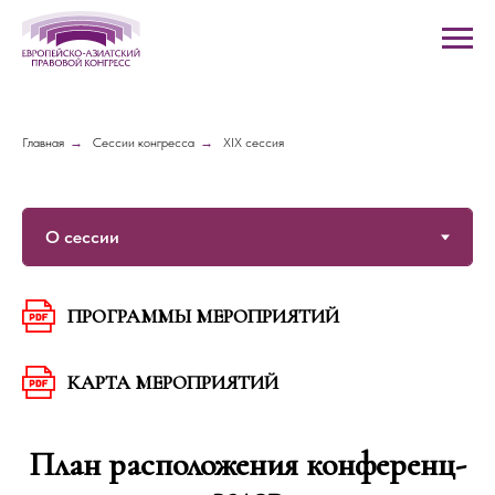
Главная
→
Сессии конгресса
→
XIX сессия
ПРОГРАММЫ МЕРОПРИЯТИЙ
КАРТА МЕРОПРИЯТИЙ
План расположения конференц-