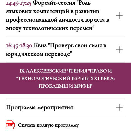
14:45-17:25
Форсайт-сессия "Роль
языковых компетенций в развитии
профессиональной личности юриста в
эпоху технологических перемен"
16:45-18:30
Квиз "Проверь свои силы в
юридическом переводе"
IX АЛЕКСЕЕВСКИЕ ЧТЕНИЯ "ПРАВО И
"ТЕХНОЛОГИЧЕСКИЙ ВЗРЫВ" XXI ВЕКА:
ПРОБЛЕМЫ И МИФЫ"
Программа мероприятия
Скачать полную программу