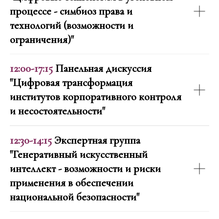
процессе - симбиоз права и
технологий (возможности и
ограничения)"
12:00-17:15
Панельная дискуссия
"Цифровая трансформация
институтов корпоративного контроля
и несостоятельности"
12:30-14:15
Экспертная группа
"Генеративный искусственный
интеллект - возможности и риски
применения в обеспечении
национальной безопасности"