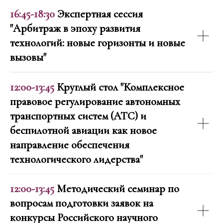
16:45-18:30
Экспертная сессия
"Арбитраж в эпоху развития
технологий: новые горизонты и новые
вызовы"
12:00-13:45
Круглый стол "Комплексное
правовое регулирование автономных
транспортных систем (АТС) и
беспилотной авиации как новое
направление обеспечения
технологического лидерства"
12:00-13:45
Методический семинар по
вопросам подготовки заявок на
конкурсы Российского научного